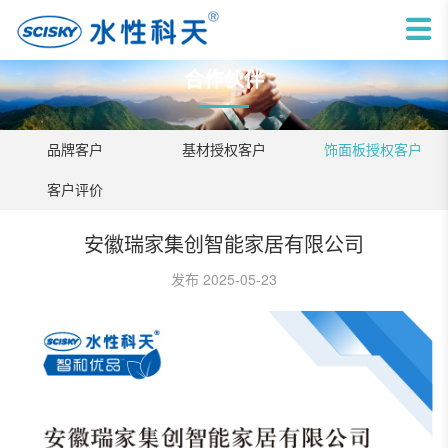
合作伙伴
品牌客户
基材授权客户
饰面板授权客户
客户评价
安徽瑞家集创智能家居有限公司
发布 2025-05-23