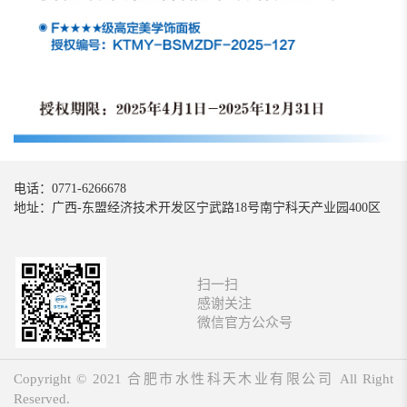
电话：0771-6266678
地址：广西-东盟经济技术开发区宁武路18号南宁科天产业园400区
扫一扫
感谢关注
微信官方公众号
Copyright © 2021
合肥市水性科天木业有限公司
All Right
Reserved.